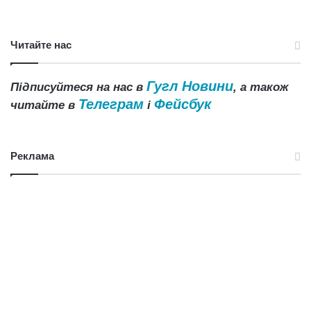
Читайте нас
Гугл Новини
Підписуйтеся на нас в
, а також
Телеграм
Фейсбук
читайте в
і
Реклама