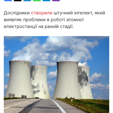
Дослідники
створили
штучний інтелект, який
виявляє проблеми в роботі атомної
електростанції на ранній стадії.