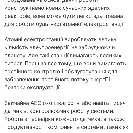
конструктивно нових сучасних ядерних
реакторів, вона може бути легко адаптована
для роботи будь-якої атомної електростанції.
Атомні електростанції виробляють велику
кількість електроенергії, не забруднюючи
планету. Але такі станції вимагають великих
витрат. Перш за все тому, що вони вимагають
постійного контролю і обслуговування для
забезпечення постійного потоку енергії і
безпеки експлуатації.
Звичайна АЕС охоплює сотні або навіть тисячі
датчиків, контролюючих роботу системи.
Робота з перевірки кожного датчика, а також
продуктивності компонентів системи, таких як