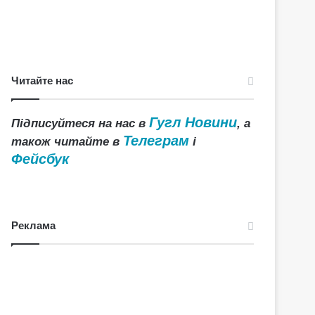
Читайте нас
Гугл Новини
Підписуйтеся на нас в
, а
Телеграм
також читайте в
і
Фейсбук
Реклама