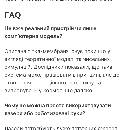
FAQ
Це вже реальний пристрій чи лише
комп’ютерна модель?
Описана сітка-мембрана існує поки що у
вигляді теоретичної моделі та чисельних
симуляцій. Дослідники показали, що така
система може працювати в принципі, але до
створення повноцінного прототипу та
випробувань у космосі ще далеко.
Чому не можна просто використовувати
лазери або роботизовані руки?
Лазери потребують дуже потужних джерел