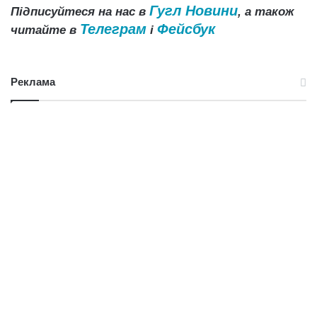
Гугл Новини
Підписуйтеся на нас в
, а також
Телеграм
Фейсбук
читайте в
і
Реклама