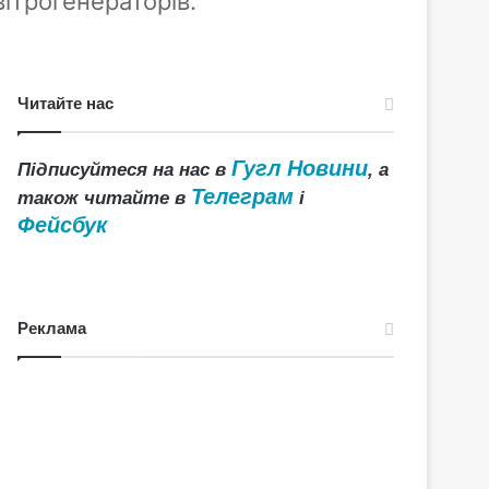
ітрогенераторів.
Читайте нас
Гугл Новини
Підписуйтеся на нас в
, а
Телеграм
також читайте в
і
Фейсбук
Реклама