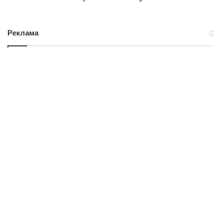
Реклама