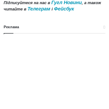
Гугл Новини
Підписуйтеся на нас в
, а також
Телеграм
Фейсбук
читайте в
і
Реклама