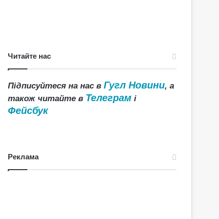
Читайте нас
Гугл Новини
Підписуйтеся на нас в
, а
Телеграм
також читайте в
і
Фейсбук
Реклама