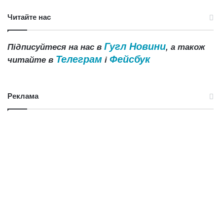
Читайте нас
Гугл Новини
Підписуйтеся на нас в
, а також
Телеграм
Фейсбук
читайте в
і
Реклама