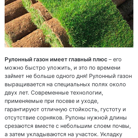
Рулонный газон имеет главный плюс
– его
можно быстро уложить, и это по времени
займет не больше одного дня! Рулонный газон
выращивается на специальных полях около
двух лет. Современные технологии,
применяемые при посеве и уходе,
гарантируют отличную стойкость, густоту и
отсутствие сорняков. Рулоны нужной длины
срезаются вместе с небольшим слоем почвы,
а затем укладываются на участок. Укладку