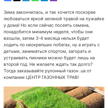
Зима закончилась, и так хочется поскорее
любоваться яркой зеленой травой на лужайке
у дома! Но если сейчас посеять семена,
понадобится минимум неделя, чтобы они
взошли, затем 3-4 месяца нельзя будет
ходить по неокрепших побегах, ну а играть с
детьми, заниматься спортом, загорать и
устраивать пикники можно будет лишь на
второй год. Не желаете ждать так долго?
Тогда заказывайте рулонный газон .ua от
компании ЦЕНТР ГАЗОННЫХ ТРАВ!