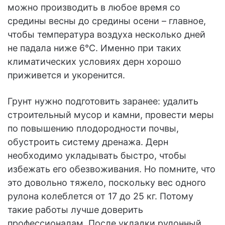
можно производить в любое время со
средины весны до средины осени – главное,
чтобы температура воздуха несколько дней
не падала ниже 6°С. Именно при таких
климатических условиях дерн хорошо
приживется и укоренится.
Грунт нужно подготовить заранее: удалить
строительный мусор и камни, провести меры
по повышению плодородности почвы,
обустроить систему дренажа. Дерн
необходимо укладывать быстро, чтобы
избежать его обезвоживания. Но помните, что
это довольно тяжело, поскольку вес одного
рулона колеблется от 17 до 25 кг. Потому
такие работы лучше доверить
профессионалам. После укладки рулонный