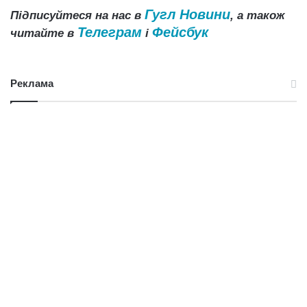
Гугл Новини
Підписуйтеся на нас в
, а також
Телеграм
Фейсбук
читайте в
і
Реклама