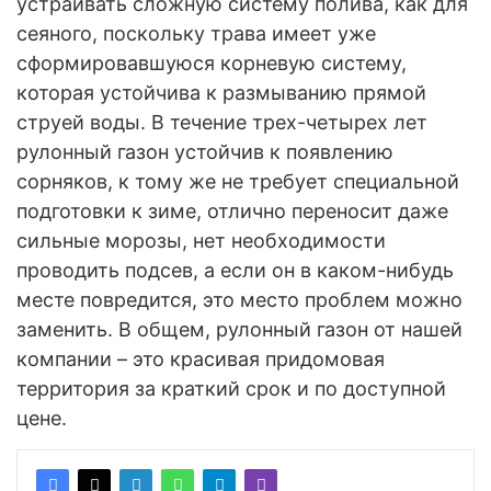
устраивать сложную систему полива, как для
сеяного, поскольку трава имеет уже
сформировавшуюся корневую систему,
которая устойчива к размыванию прямой
струей воды. В течение трех-четырех лет
рулонный газон устойчив к появлению
сорняков, к тому же не требует специальной
подготовки к зиме, отлично переносит даже
сильные морозы, нет необходимости
проводить подсев, а если он в каком-нибудь
месте повредится, это место проблем можно
заменить. В общем, рулонный газон от нашей
компании – это красивая придомовая
территория за краткий срок и по доступной
цене.