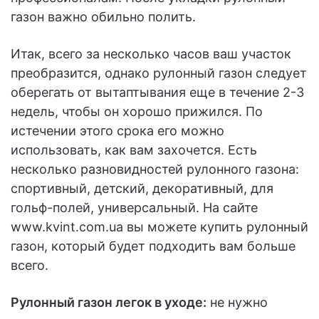
газон важно обильно полить.
Итак, всего за несколько часов ваш участок
преобразится, однако рулонный газон следует
оберегать от вытаптывания еще в течение 2-3
недель, чтобы он хорошо прижился. По
истечении этого срока его можно
использовать, как вам захочется. Есть
несколько разновидностей рулонного газона:
спортивный, детский, декоративный, для
гольф-полей, универсальный. На сайте
www.kvint.com.ua вы можете купить рулонный
газон, который будет подходить вам больше
всего.
Рулонный газон легок в уходе:
не нужно