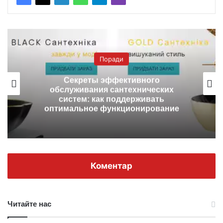
Поради
Секреты эффективного
обслуживания сантехнических
систем: как поддерживать
оптимальное функционирование
Коментар
Читайте нас