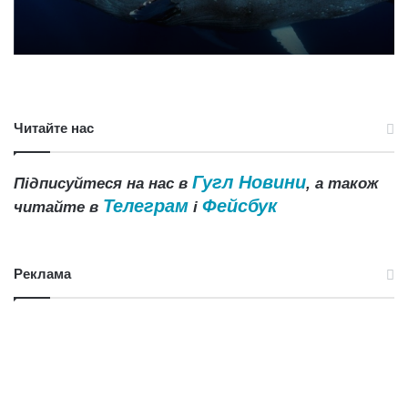
Читайте нас
Гугл Новини
Підписуйтеся на нас в
, а також
Телеграм
Фейсбук
читайте в
і
Реклама