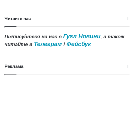
Читайте нас
Гугл Новини
Підписуйтеся на нас в
, а також
Телеграм
Фейсбук
читайте в
і
Реклама