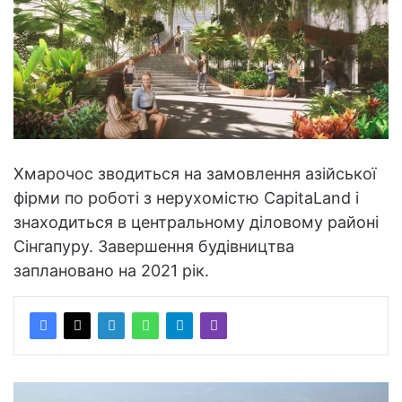
Хмарочос зводиться на замовлення азійської
фірми по роботі з нерухомістю CapitaLand і
знаходиться в центральному діловому районі
Сінгапуру. Завершення будівництва
заплановано на 2021 рік.