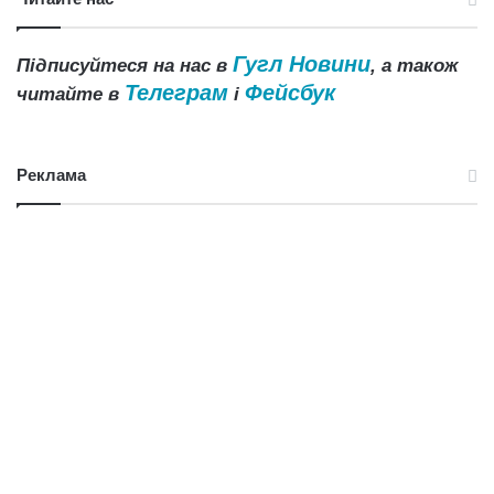
Гугл Новини
Підписуйтеся на нас в
, а також
Телеграм
Фейсбук
читайте в
і
Реклама