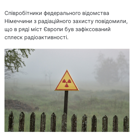
Співробітники федерального відомства
Німеччини з радіаційного захисту повідомили,
що в ряді міст Європи був зафіксований
сплеск радіоактивності.