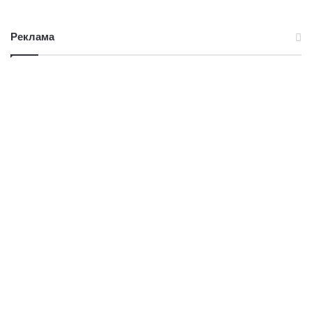
Реклама