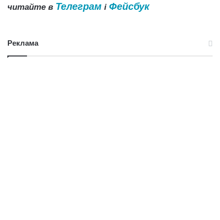
Телеграм
Фейсбук
читайте в
і
Реклама