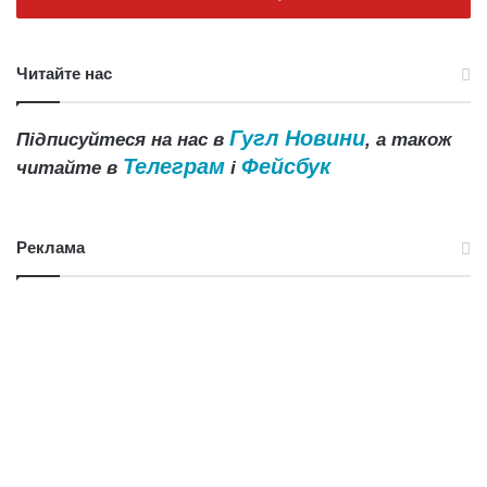
Читайте нас
Гугл Новини
Підписуйтеся на нас в
, а також
Телеграм
Фейсбук
читайте в
і
Реклама