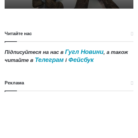
Читайте нас
Гугл Новини
Підписуйтеся на нас в
, а також
Телеграм
Фейсбук
читайте в
і
Реклама