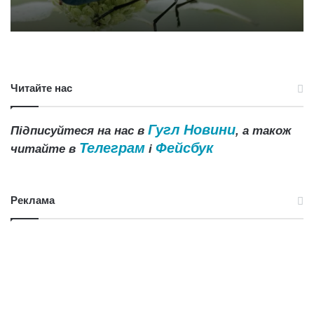
Читайте нас
Гугл Новини
Підписуйтеся на нас в
, а також
Телеграм
Фейсбук
читайте в
і
Реклама