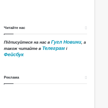
Читайте нас
Гугл Новини
Підписуйтеся на нас в
, а
Телеграм
також читайте в
і
Фейсбук
Реклама