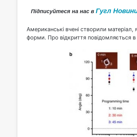
Гугл Новин
Підписуйтеся на нас в
Американські вчені створили матеріал, 
форми. Про відкриття повідомляється в