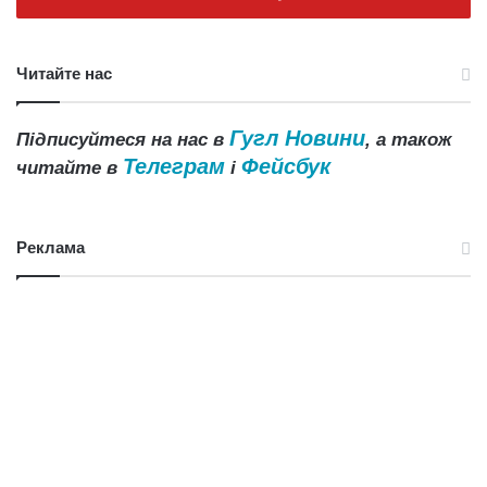
Читайте нас
Гугл Новини
Підписуйтеся на нас в
, а також
Телеграм
Фейсбук
читайте в
і
Реклама