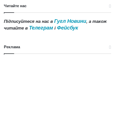
Читайте нас
Гугл Новини
Підписуйтеся на нас в
, а також
Телеграм
Фейсбук
читайте в
і
Реклама