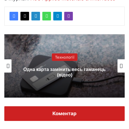
Технології
Одна карта замінить весь гаманець
(відео)
Коментар