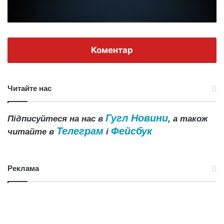
Коментар
Читайте нас
Гугл Новини
Підписуйтеся на нас в
, а також
Телеграм
Фейсбук
читайте в
і
Реклама