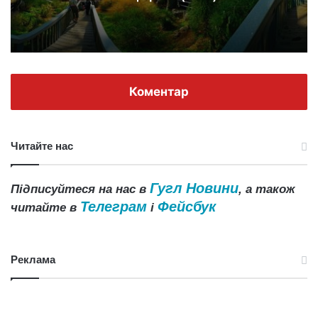
Коментар
Читайте нас
Гугл Новини
Підписуйтеся на нас в
, а також
Телеграм
Фейсбук
читайте в
і
Реклама