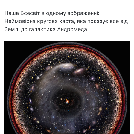
Наша Всесвіт в одному зображенні:
Неймовірна кругова карта, яка показує все від
Землі до галактика Андромеда.