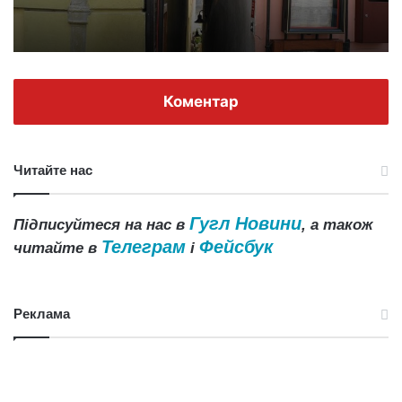
Коментар
Читайте нас
Гугл Новини
Підписуйтеся на нас в
, а також
Телеграм
Фейсбук
читайте в
і
Реклама