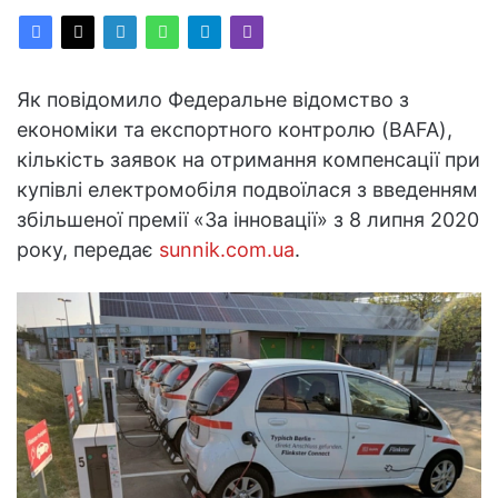
Як повідомило Федеральне відомство з
економіки та експортного контролю (BAFA),
кількість заявок на отримання компенсації при
купівлі електромобіля подвоїлася з введенням
збільшеної премії «За інновації» з 8 липня 2020
року, передає
sunnik.com.ua
.