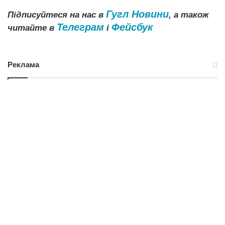
Гугл Новини
Підписуйтеся на нас в
, а також
Телеграм
Фейсбук
читайте в
і
Реклама