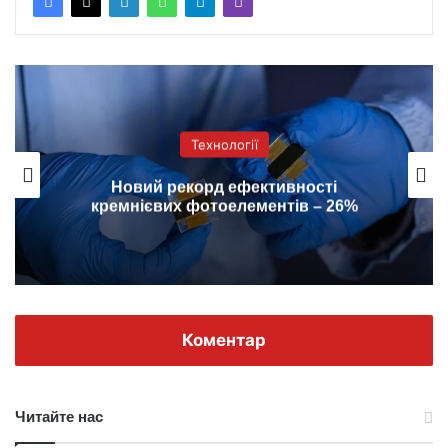
Технології
Новий рекорд ефективності
кремнієвих фотоелементів – 26%
Коментар
Читайте нас