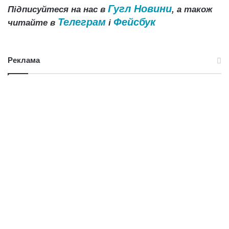
Гугл Новини
Підписуйтеся на нас в
, а також
Телеграм
Фейсбук
читайте в
і
Реклама