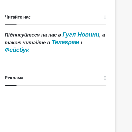
Читайте нас
Гугл Новини
Підписуйтеся на нас в
, а
Телеграм
також читайте в
і
Фейсбук
Реклама