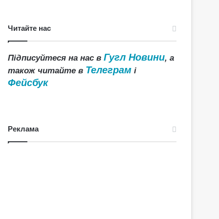
Читайте нас
Гугл Новини
Підписуйтеся на нас в
, а
Телеграм
також читайте в
і
Фейсбук
Реклама