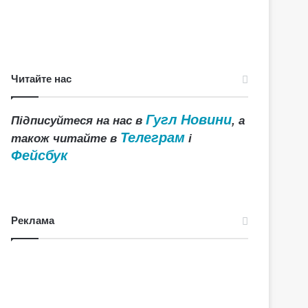
Читайте нас
Гугл Новини
Підписуйтеся на нас в
, а
Телеграм
також читайте в
і
Фейсбук
Реклама