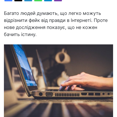
Багато людей думають, що легко можуть
відрізнити фейк від правди в Інтернеті. Проте
нове дослідження показує, що не кожен
бачить істину.