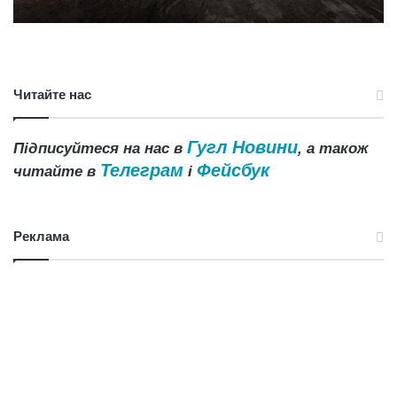
Читайте нас
Гугл Новини
Підписуйтеся на нас в
, а також
Телеграм
Фейсбук
читайте в
і
Реклама