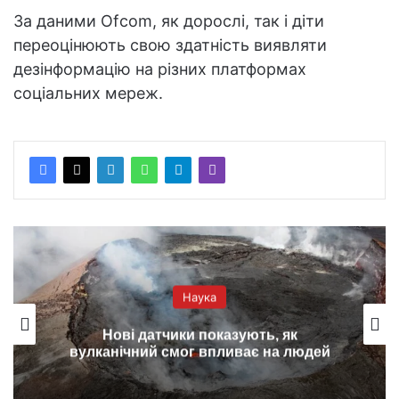
За даними Ofcom, як дорослі, так і діти
переоцінюють свою здатність виявляти
дезінформацію на різних платформах
соціальних мереж.
Наука
Нові датчики показують, як
вулканічний смог впливає на людей