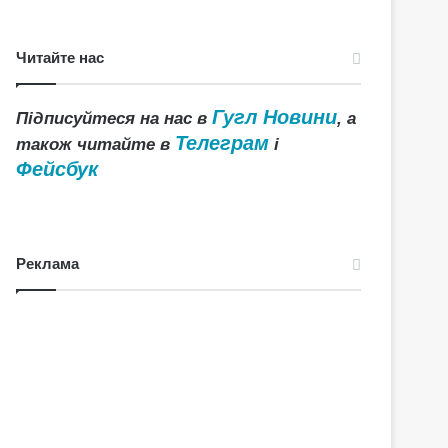
Читайте нас
Гугл Новини
Підписуйтеся на нас в
, а
Телеграм
також читайте в
і
Фейсбук
Реклама