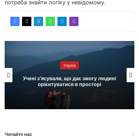
потреба знайти логіку у невідомому.
Наука
Учені з’ясували, що дає змогу людині
орієнтуватися в просторі
Читайте нас