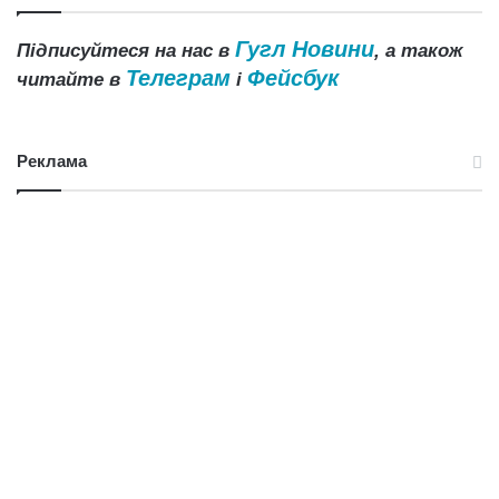
Гугл Новини
Підписуйтеся на нас в
, а також
Телеграм
Фейсбук
читайте в
і
Реклама