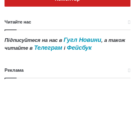
Читайте нас
Гугл Новини
Підписуйтеся на нас в
, а також
Телеграм
Фейсбук
читайте в
і
Реклама