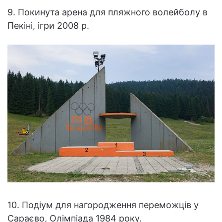
9. Покинута арена для пляжного волейболу в
Пекіні, ігри 2008 р.
10. Подіум для нагородження переможців у
Сараєво, Олімпіада 1984 року.