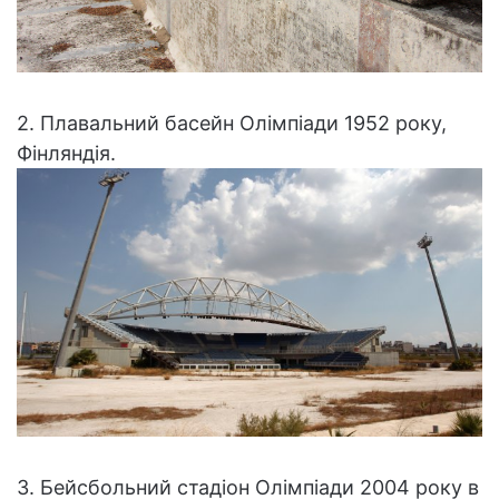
2. Плавальний басейн Олімпіади 1952 року,
Фінляндія.
3. Бейсбольний стадіон Олімпіади 2004 року в