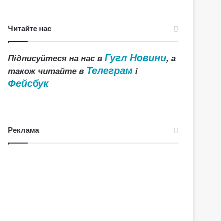
Читайте нас
Гугл Новини
Підписуйтеся на нас в
, а
Телеграм
також читайте в
і
Фейсбук
Реклама