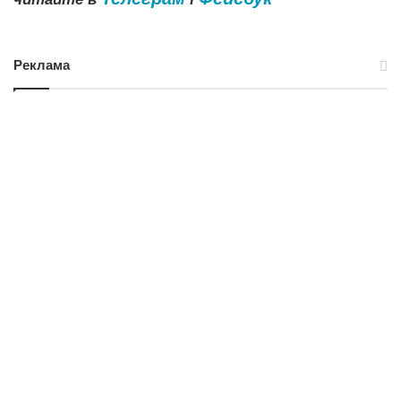
Реклама