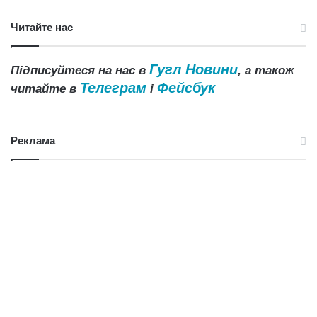
Читайте нас
Гугл Новини
Підписуйтеся на нас в
, а також
Телеграм
Фейсбук
читайте в
і
Реклама