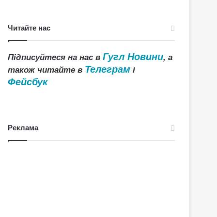
Читайте нас
Гугл Новини
Підписуйтеся на нас в
, а
Телеграм
також читайте в
і
Фейсбук
Реклама