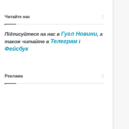
Читайте нас
Гугл Новини
Підписуйтеся на нас в
, а
Телеграм
також читайте в
і
Фейсбук
Реклама