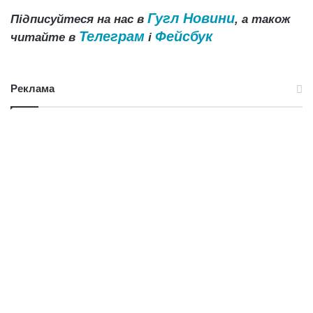
Гугл Новини
Підписуйтеся на нас в
, а також
Телеграм
Фейсбук
читайте в
і
Реклама