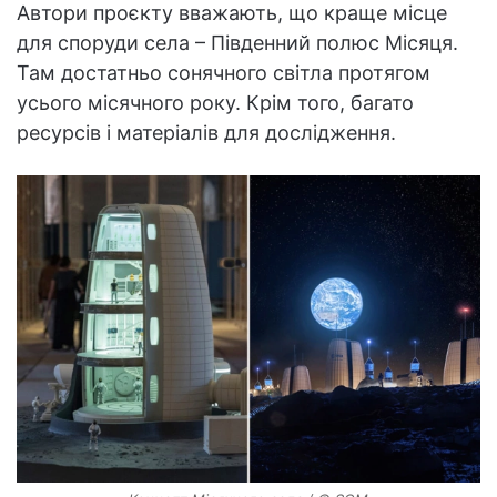
Автори проєкту вважають, що краще місце
для споруди села – Південний полюс Місяця.
Там достатньо сонячного світла протягом
усього місячного року. Крім того, багато
ресурсів і матеріалів для дослідження.