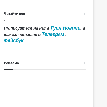
Читайте нас
Гугл Новини
Підписуйтеся на нас в
, а
Телеграм
також читайте в
і
Фейсбук
Реклама