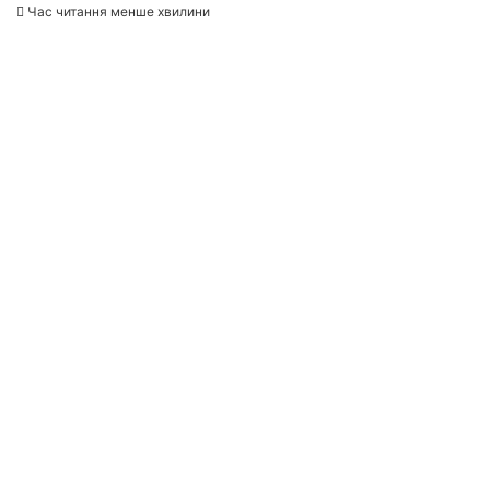
Час читання менше хвилини