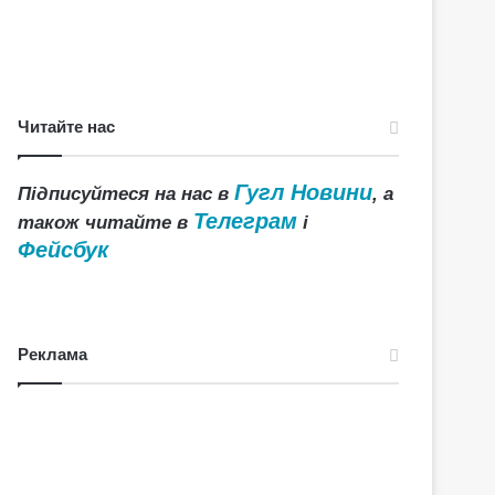
Читайте нас
Гугл Новини
Підписуйтеся на нас в
, а
Телеграм
також читайте в
і
Фейсбук
Реклама