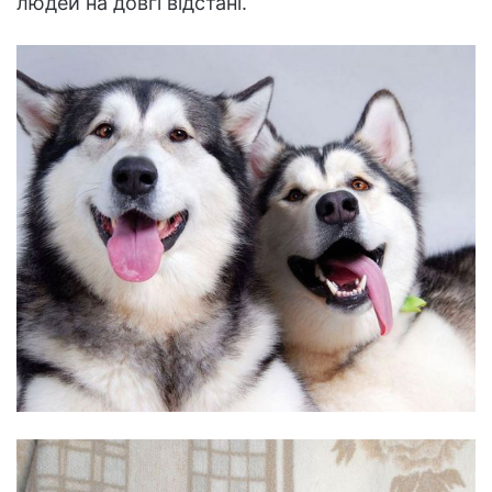
людей на довгі відстані.