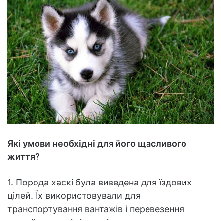
Які умови необхідні для його щасливого
життя?
1. Порода хаскі була виведена для їздових
цілей. Їх використовували для
транспортування вантажів і перевезення