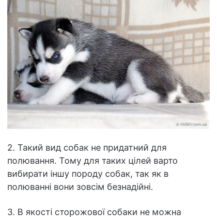
2. Такий вид собак не придатний для
полювання. Тому для таких цілей варто
вибирати іншу породу собак, так як в
полюванні вони зовсім безнадійні.
3. В якості сторожової собаки не можна