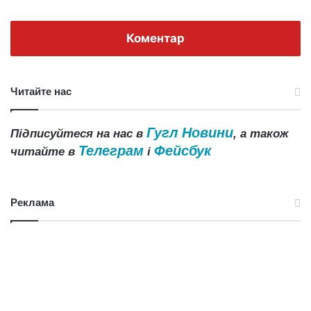
Коментар
Читайте нас
Гугл Новини
Підписуйтеся на нас в
, а також
Телеграм
Фейсбук
читайте в
і
Реклама