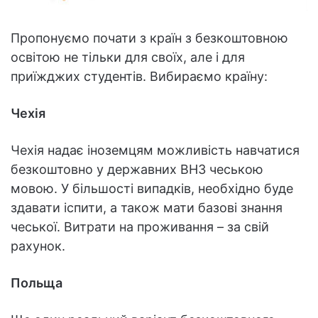
Пропонуємо почати з країн з безкоштовною
освітою не тільки для своїх, але і для
приїжджих студентів. Вибираємо країну:
Чехія
Чехія надає іноземцям можливість навчатися
безкоштовно у державних ВНЗ чеською
мовою. У більшості випадків, необхідно буде
здавати іспити, а також мати базові знання
чеської. Витрати на проживання – за свій
рахунок.
Польща