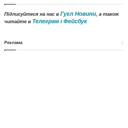
Гугл Новини
Підписуйтеся на нас в
, а також
Телеграм
Фейсбук
читайте в
і
Реклама