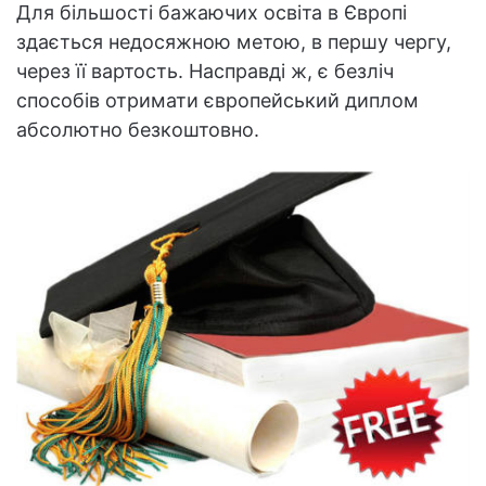
Для більшості бажаючих освіта в Європі
здається недосяжною метою, в першу чергу,
через її вартость. Насправді ж, є безліч
способів отримати європейський диплом
абсолютно безкоштовно.