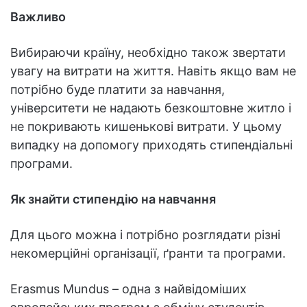
Важливо
Вибираючи країну, необхідно також звертати
увагу на витрати на життя. Навіть якщо вам не
потрібно буде платити за навчання,
університети не надають безкоштовне житло і
не покривають кишенькові витрати. У цьому
випадку на допомогу приходять стипендіальні
програми.
Як знайти стипендію на навчання
Для цього можна і потрібно розглядати різні
некомерційні організації, ґранти та програми.
Erasmus Mundus – одна з найвідоміших