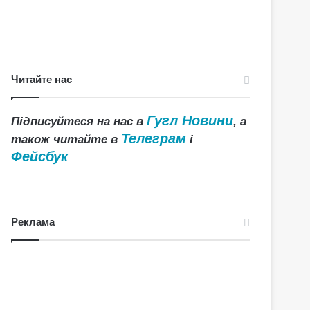
Читайте нас
Гугл Новини
Підписуйтеся на нас в
, а
Телеграм
також читайте в
і
Фейсбук
Реклама