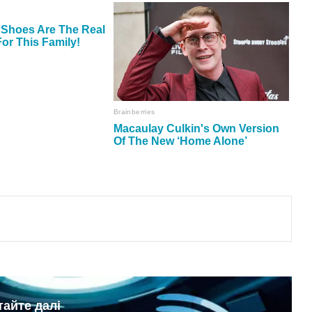
тайте далі