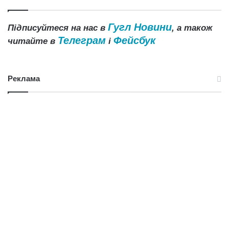
Гугл Новини
Підписуйтеся на нас в
, а також
Телеграм
Фейсбук
читайте в
і
Реклама