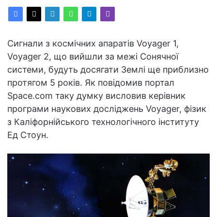
Сигнали з космічних апаратів Voyager 1,
Voyager 2, що вийшли за межі Сонячної
системи, будуть досягати Землі ще приблизно
протягом 5 років. Як повідомив портал
Space.com таку думку висловив керівник
програми наукових досліджень Voyager, фізик
з Каліфорнійського технологічного інституту
Ед Стоун.