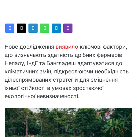
Нове дослідження
виявило
ключові фактори,
що визначають здатність дрібних фермерів
Непалу, Індії та Бангладеш адаптуватися до
кліматичних змін, підкреслюючи необхідність
цілеспрямованих стратегій для зміцнення
їхньої стійкості в умовах зростаючої
екологічної невизначеності.