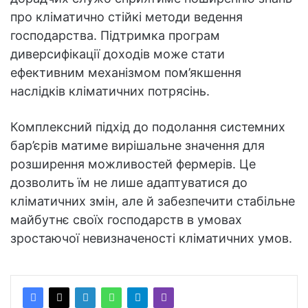
про кліматично стійкі методи ведення
господарства. Підтримка програм
диверсифікації доходів може стати
ефективним механізмом пом’якшення
наслідків кліматичних потрясінь.
Комплексний підхід до подолання системних
бар’єрів матиме вирішальне значення для
розширення можливостей фермерів. Це
дозволить їм не лише адаптуватися до
кліматичних змін, але й забезпечити стабільне
майбутнє своїх господарств в умовах
зростаючої невизначеності кліматичних умов.