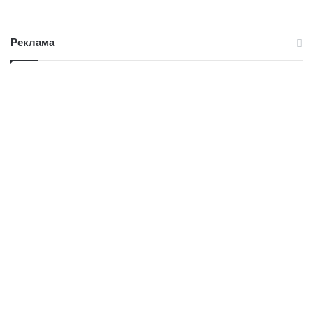
Реклама