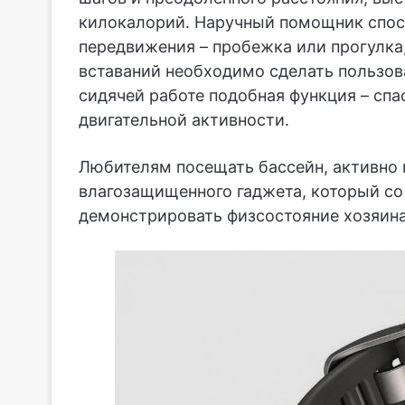
килокалорий. Наручный помощник спос
передвижения – пробежка или прогулка,
вставаний необходимо сделать пользо
сидячей работе подобная функция – спа
двигательной активности.
Любителям посещать бассейн, активно 
влагозащищенного гаджета, который со
демонстрировать физсостояние хозяина