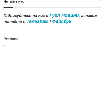
Читайте нас
Гугл Новини
Підписуйтеся на нас в
, а також
Телеграм
Фейсбук
читайте в
і
Реклама